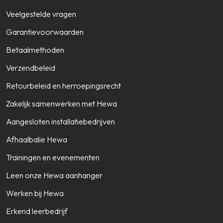
Veelgestelde vragen
Garantievoorwaarden
Betaalmethoden
Verzendbeleid
Retourbeleid en herroepingsrecht
Zakelijk samenwerken met Hewa
Aangesloten installatiebedrijven
Afhaalbalie Hewa
Trainingen en evenementen
Leen onze Hewa aanhanger
Werken bij Hewa
Erkend leerbedrijf