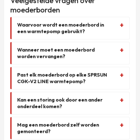
Veelgestelde vragen over
moederborden
Waarvoor wordt een moederbord in
een warmtepomp gebruikt?
Wanneer moet een moederbord
worden vervangen?
Past elk moederbord op elke SPRSUN
CGK-V2 LINE warmtepomp?
Kan een storing ook door een ander
onderdeel komen?
Mag een moederbord zelf worden
gemonteerd?