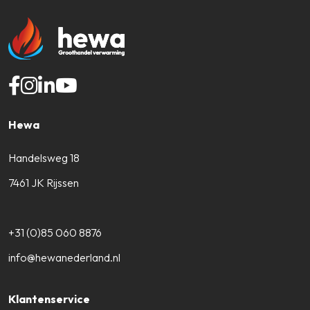
Hewa
Handelsweg 18
7461 JK Rijssen
+31 (0)85 060 8876
info@hewanederland.nl
Klantenservice