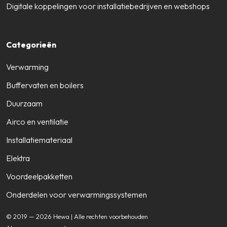
Digitale koppelingen voor installatiebedrijven en webshops
Categorieën
Verwarming
Buffervaten en boilers
Duurzaam
Airco en ventilatie
Installatiemateriaal
Elektra
Voordeelpakketten
Onderdelen voor verwarmingssystemen
© 2019 — 2026 Hewa | Alle rechten voorbehouden