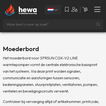
Moederbord
Het moederbord voor SPRSUN CGK-V2 LINE
warmtepompen vormt de centrale elektronische basisprint
van het systeem. Via deze print worden signalen,
communicatie en aansturingen tussen sensoren,
bedieningspanelen, stuurprintplaten, ventilatoren, pompen,
ventielen en beveiligingscircuits verwerkt.
Controleer bij vervanging altijd of artikelnummer, printcode,