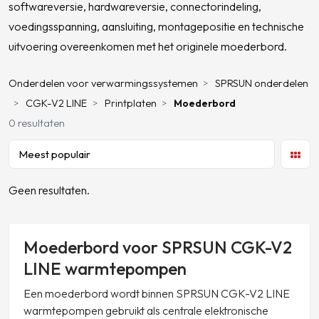
softwareversie, hardwareversie, connectorindeling,
voedingsspanning, aansluiting, montagepositie en technische
uitvoering overeenkomen met het originele moederbord.
Onderdelen voor verwarmingssystemen
SPRSUN onderdelen
CGK-V2 LINE
Printplaten
Moederbord
0 resultaten
Geen resultaten.
Moederbord voor SPRSUN CGK-V2
LINE warmtepompen
Een moederbord wordt binnen SPRSUN CGK-V2 LINE
warmtepompen gebruikt als centrale elektronische