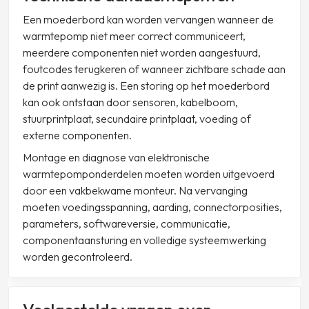
Een moederbord kan worden vervangen wanneer de
warmtepomp niet meer correct communiceert,
meerdere componenten niet worden aangestuurd,
foutcodes terugkeren of wanneer zichtbare schade aan
de print aanwezig is. Een storing op het moederbord
kan ook ontstaan door sensoren, kabelboom,
stuurprintplaat, secundaire printplaat, voeding of
externe componenten.
Montage en diagnose van elektronische
warmtepomponderdelen moeten worden uitgevoerd
door een vakbekwame monteur. Na vervanging
moeten voedingsspanning, aarding, connectorposities,
parameters, softwareversie, communicatie,
componentaansturing en volledige systeemwerking
worden gecontroleerd.