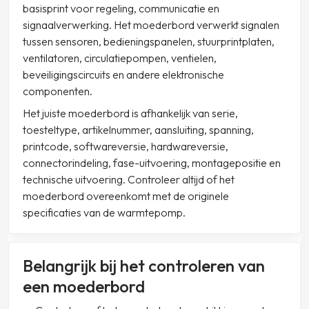
basisprint voor regeling, communicatie en
signaalverwerking. Het moederbord verwerkt signalen
tussen sensoren, bedieningspanelen, stuurprintplaten,
ventilatoren, circulatiepompen, ventielen,
beveiligingscircuits en andere elektronische
componenten.
Het juiste moederbord is afhankelijk van serie,
toesteltype, artikelnummer, aansluiting, spanning,
printcode, softwareversie, hardwareversie,
connectorindeling, fase-uitvoering, montagepositie en
technische uitvoering. Controleer altijd of het
moederbord overeenkomt met de originele
specificaties van de warmtepomp.
Belangrijk bij het controleren van
een moederbord