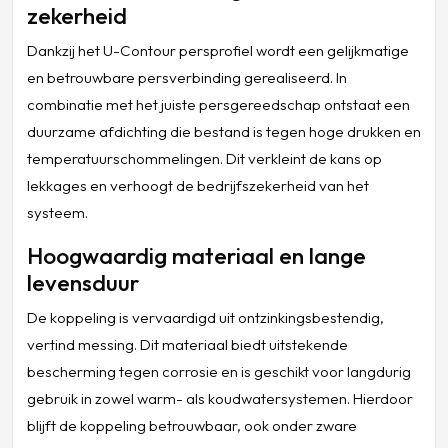
zekerheid
Dankzij het U-Contour persprofiel wordt een gelijkmatige
en betrouwbare persverbinding gerealiseerd. In
combinatie met het juiste persgereedschap ontstaat een
duurzame afdichting die bestand is tegen hoge drukken en
temperatuurschommelingen. Dit verkleint de kans op
lekkages en verhoogt de bedrijfszekerheid van het
systeem.
Hoogwaardig materiaal en lange
levensduur
De koppeling is vervaardigd uit ontzinkingsbestendig,
vertind messing. Dit materiaal biedt uitstekende
bescherming tegen corrosie en is geschikt voor langdurig
gebruik in zowel warm- als koudwatersystemen. Hierdoor
blijft de koppeling betrouwbaar, ook onder zware