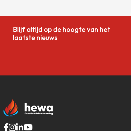
Blijf altijd op de hoogte van het
laatste nieuws