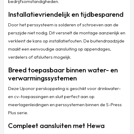
bedrijfsomstandigheden.
Installatievriendelijk en tijdbesparend
Door het perssysteem is solderen of schroeven aan de
perszijde niet nodig. Dit versnelt de montage aanzienlijk en
verkleint de kans op installatiefouten. De buitendraadzijde
maakt een eenvoudige aansluiting op appendages,
verdelers of afsluiters mogelijk.
Breed toepasbaar binnen water- en
verwarmingssystemen
Deze Uponor perskoppeling is geschikt voor drinkwater-
en cv-toepassingen en sluit perfect aan op
meerlagenleidingen en perssystemen binnen de S-Press
Plus serie.
Compleet aansluiten met Hewa