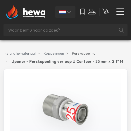
Installatiemateriaal
Koppelingen
Perskoppeling
Uponor - Perskoppeling verloop U Contour - 25 mm x G 1" M