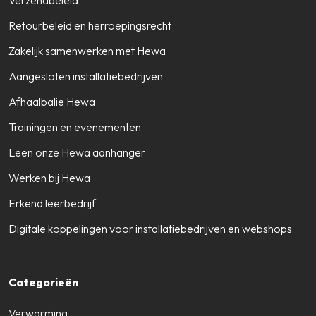
Verzendbeleid
Retourbeleid en herroepingsrecht
Zakelijk samenwerken met Hewa
Aangesloten installatiebedrijven
Afhaalbalie Hewa
Trainingen en evenementen
Leen onze Hewa aanhanger
Werken bij Hewa
Erkend leerbedrijf
Digitale koppelingen voor installatiebedrijven en webshops
Categorieën
Verwarming