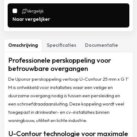
Vergelijk
Naar vergelijker
Omschrijving
Specificaties
Documentatie
Professionele perskoppeling voor
betrouwbare overgangen
De Uponor perskoppeling verloop U-Contour 25 mm x G 1"
M is ontwikkeld voor installaties waar een veilige en
duurzame overgang nodig is tussen een persleiding en
een schroefdraadaansluiting. Deze koppeling wordt veel
toegepast in drinkwater- en cv-installaties binnen
woningbouw, utiliteit en lichte industrie.
U-Contour technologie voor maximale