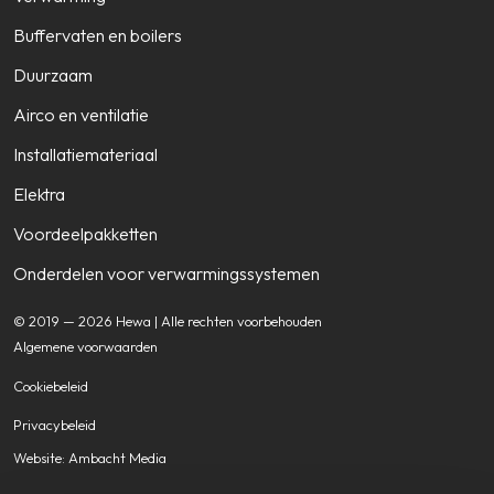
Buffervaten en boilers
Duurzaam
Airco en ventilatie
Installatiemateriaal
Elektra
Voordeelpakketten
Onderdelen voor verwarmingssystemen
© 2019 — 2026 Hewa | Alle rechten voorbehouden
Algemene voorwaarden
Cookiebeleid
Privacybeleid
Website: Ambacht Media