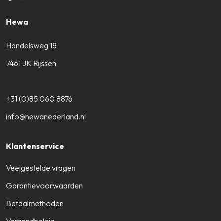
Hewa
Handelsweg 18
7461 JK Rijssen
+31 (0)85 060 8876
info@hewanederland.nl
Klantenservice
Veelgestelde vragen
Garantievoorwaarden
Betaalmethoden