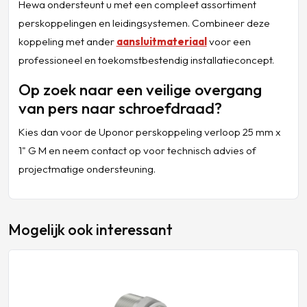
Hewa ondersteunt u met een compleet assortiment
perskoppelingen en leidingsystemen. Combineer deze
koppeling met ander
aansluitmateriaal
voor een
professioneel en toekomstbestendig installatieconcept.
Op zoek naar een veilige overgang
van pers naar schroefdraad?
Kies dan voor de Uponor perskoppeling verloop 25 mm x
1" G M en neem contact op voor technisch advies of
projectmatige ondersteuning.
Mogelijk ook interessant