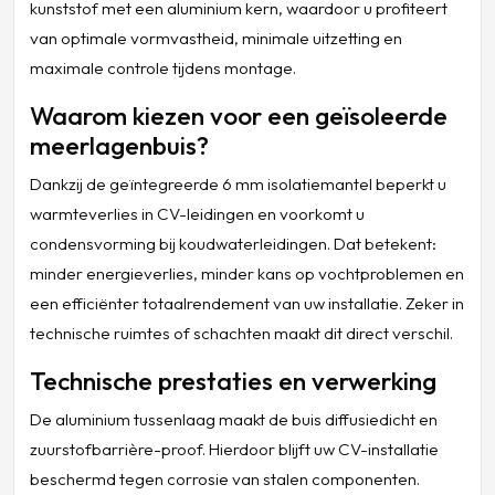
kunststof met een aluminium kern, waardoor u profiteert
van optimale vormvastheid, minimale uitzetting en
maximale controle tijdens montage.
Waarom kiezen voor een geïsoleerde
meerlagenbuis?
Dankzij de geïntegreerde 6 mm isolatiemantel beperkt u
warmteverlies in CV-leidingen en voorkomt u
condensvorming bij koudwaterleidingen. Dat betekent:
minder energieverlies, minder kans op vochtproblemen en
een efficiënter totaalrendement van uw installatie. Zeker in
technische ruimtes of schachten maakt dit direct verschil.
Technische prestaties en verwerking
De aluminium tussenlaag maakt de buis diffusiedicht en
zuurstofbarrière-proof. Hierdoor blijft uw CV-installatie
beschermd tegen corrosie van stalen componenten.