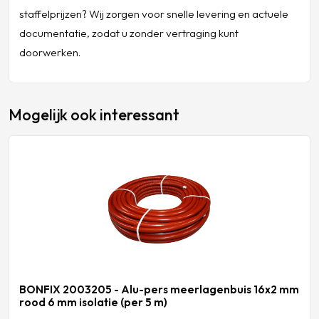
staffelprijzen? Wij zorgen voor snelle levering en actuele
documentatie, zodat u zonder vertraging kunt
doorwerken.
Mogelijk ook interessant
BONFIX 2003205 - Alu-pers meerlagenbuis 16x2 mm
rood 6 mm isolatie (per 5 m)