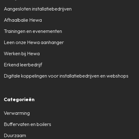
Aangesloten installatiebedrijven
Afhaalbalie Hewa
Trainingen en evenementen
Leen onze Hewa aanhanger
Werken bij Hewa
Erkend leerbedrijf
Digitale koppelingen voor installatiebedrijven en webshops
Categorieën
Verwarming
Buffervaten en boilers
Duurzaam