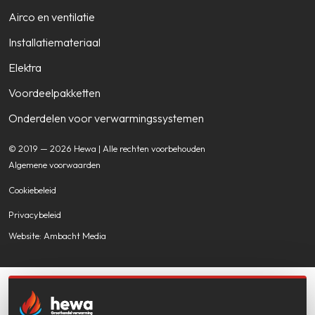
Airco en ventilatie
Installatiemateriaal
Elektra
Voordeelpakketten
Onderdelen voor verwarmingssystemen
© 2019 — 2026 Hewa | Alle rechten voorbehouden
Algemene voorwaarden
Cookiebeleid
Privacybeleid
Website: Ambacht Media