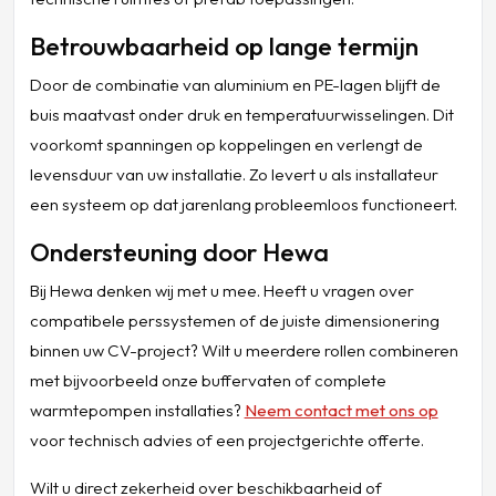
Betrouwbaarheid op lange termijn
Door de combinatie van aluminium en PE-lagen blijft de
buis maatvast onder druk en temperatuurwisselingen. Dit
voorkomt spanningen op koppelingen en verlengt de
levensduur van uw installatie. Zo levert u als installateur
een systeem op dat jarenlang probleemloos functioneert.
Ondersteuning door Hewa
Bij Hewa denken wij met u mee. Heeft u vragen over
compatibele perssystemen of de juiste dimensionering
binnen uw CV-project? Wilt u meerdere rollen combineren
met bijvoorbeeld onze buffervaten of complete
warmtepompen installaties?
Neem contact met ons op
voor technisch advies of een projectgerichte offerte.
Wilt u direct zekerheid over beschikbaarheid of