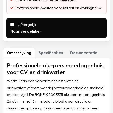
Professionele kwaliteit voor utiliteit en woningbouw
Vergelijk
Naar vergelijker
Omschrijving
Specificaties
Documentatie
Professionele alu-pers meerlagenbuis
voor CV en drinkwater
Werkt u aan een verwarmingsinstallatie of
drinkwatersysteem waarbij betrouwbaarheid en snelheid
cruciaal zijn? De BONFIX 2003315 alu-pers meerlagenbuis
26 x 3 mm met 6 mm isolatie biedt u een directe en
duurzame oplossing. Deze meerlagenbuis combineert