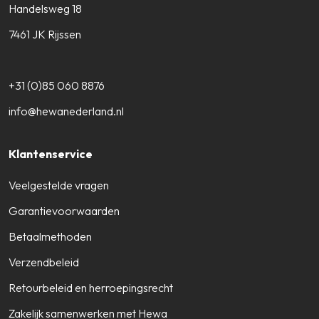
Handelsweg 18
7461 JK Rijssen
+31 (0)85 060 8876
info@hewanederland.nl
Klantenservice
Veelgestelde vragen
Garantievoorwaarden
Betaalmethoden
Verzendbeleid
Retourbeleid en herroepingsrecht
Zakelijk samenwerken met Hewa