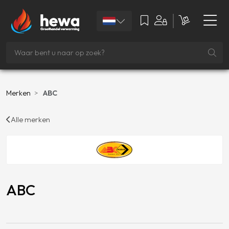
Merken
ABC
Alle merken
ABC