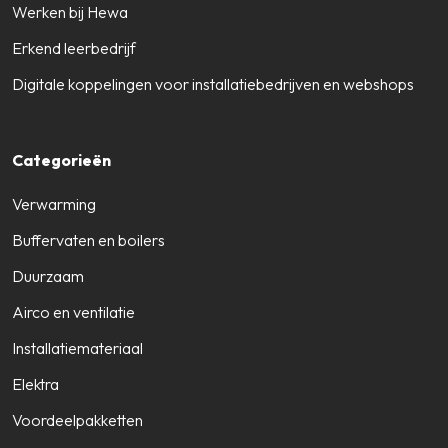
Werken bij Hewa
Erkend leerbedrijf
Digitale koppelingen voor installatiebedrijven en webshops
Categorieën
Verwarming
Buffervaten en boilers
Duurzaam
Airco en ventilatie
Installatiemateriaal
Elektra
Voordeelpakketten