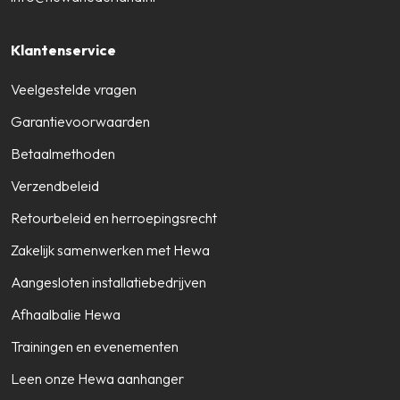
Klantenservice
Veelgestelde vragen
Garantievoorwaarden
Betaalmethoden
Verzendbeleid
Retourbeleid en herroepingsrecht
Zakelijk samenwerken met Hewa
Aangesloten installatiebedrijven
Afhaalbalie Hewa
Trainingen en evenementen
Leen onze Hewa aanhanger