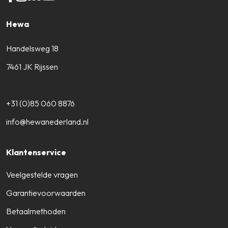
Hewa
Handelsweg 18
7461 JK Rijssen
+31 (0)85 060 8876
info@hewanederland.nl
Klantenservice
Veelgestelde vragen
Garantievoorwaarden
Betaalmethoden