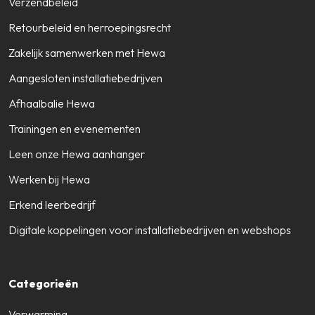
Verzendbeleid
Retourbeleid en herroepingsrecht
Zakelijk samenwerken met Hewa
Aangesloten installatiebedrijven
Afhaalbalie Hewa
Trainingen en evenementen
Leen onze Hewa aanhanger
Werken bij Hewa
Erkend leerbedrijf
Digitale koppelingen voor installatiebedrijven en webshops
Categorieën
Verwarming