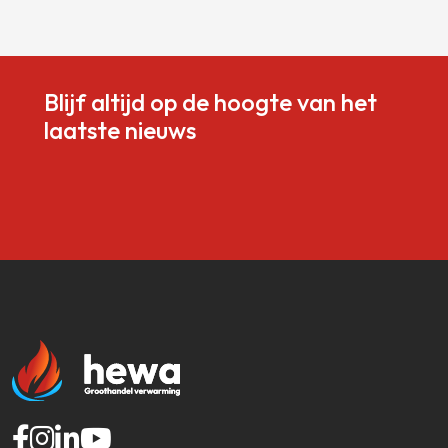
Blijf altijd op de hoogte van het
laatste nieuws