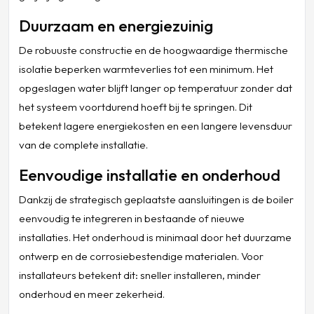
Duurzaam en energiezuinig
De robuuste constructie en de hoogwaardige thermische
isolatie beperken warmteverlies tot een minimum. Het
opgeslagen water blijft langer op temperatuur zonder dat
het systeem voortdurend hoeft bij te springen. Dit
betekent lagere energiekosten en een langere levensduur
van de complete installatie.
Eenvoudige installatie en onderhoud
Dankzij de strategisch geplaatste aansluitingen is de boiler
eenvoudig te integreren in bestaande of nieuwe
installaties. Het onderhoud is minimaal door het duurzame
ontwerp en de corrosiebestendige materialen. Voor
installateurs betekent dit: sneller installeren, minder
onderhoud en meer zekerheid.