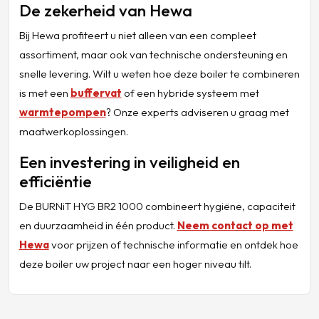
De zekerheid van Hewa
Bij Hewa profiteert u niet alleen van een compleet
assortiment, maar ook van technische ondersteuning en
snelle levering. Wilt u weten hoe deze boiler te combineren
is met een
buffervat
of een hybride systeem met
warmtepompen
? Onze experts adviseren u graag met
maatwerkoplossingen.
Een investering in veiligheid en
efficiëntie
De BURNiT HYG BR2 1000 combineert hygiëne, capaciteit
en duurzaamheid in één product.
Neem contact op met
Hewa
voor prijzen of technische informatie en ontdek hoe
deze boiler uw project naar een hoger niveau tilt.