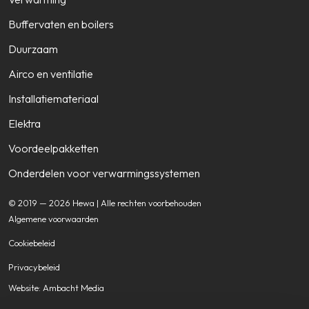
Buffervaten en boilers
Duurzaam
Airco en ventilatie
Installatiemateriaal
Elektra
Voordeelpakketten
Onderdelen voor verwarmingssystemen
© 2019 — 2026 Hewa | Alle rechten voorbehouden
Algemene voorwaarden
Cookiebeleid
Privacybeleid
Website: Ambacht Media