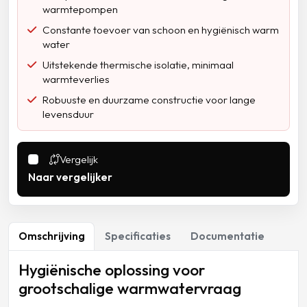
warmtepompen
Constante toevoer van schoon en hygiënisch warm
water
Uitstekende thermische isolatie, minimaal
warmteverlies
Robuuste en duurzame constructie voor lange
levensduur
Vergelijk
Naar vergelijker
Omschrijving
Specificaties
Documentatie
Hygiënische oplossing voor
grootschalige warmwatervraag