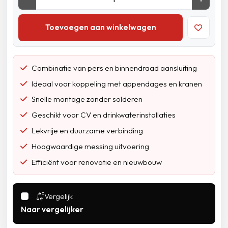
Toevoegen aan winkelwagen
Combinatie van pers en binnendraad aansluiting
Ideaal voor koppeling met appendages en kranen
Snelle montage zonder solderen
Geschikt voor CV en drinkwaterinstallaties
Lekvrije en duurzame verbinding
Hoogwaardige messing uitvoering
Efficiënt voor renovatie en nieuwbouw
Vergelijk
Naar vergelijker