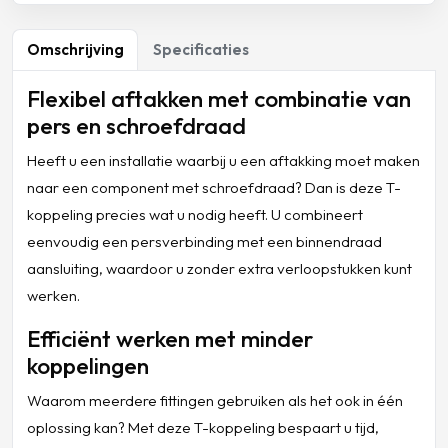
Omschrijving
Specificaties
Flexibel aftakken met combinatie van
pers en schroefdraad
Heeft u een installatie waarbij u een aftakking moet maken
naar een component met schroefdraad? Dan is deze T-
koppeling precies wat u nodig heeft. U combineert
eenvoudig een persverbinding met een binnendraad
aansluiting, waardoor u zonder extra verloopstukken kunt
werken.
Efficiënt werken met minder
koppelingen
Waarom meerdere fittingen gebruiken als het ook in één
oplossing kan? Met deze T-koppeling bespaart u tijd,