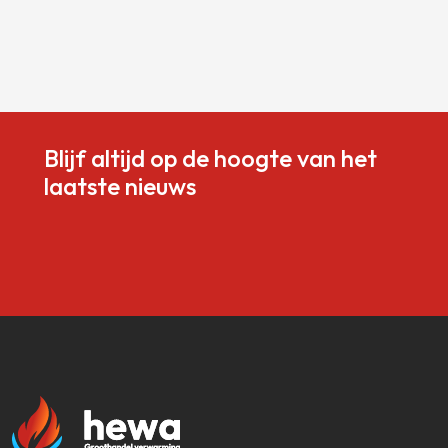
Blijf altijd op de hoogte van het
laatste nieuws