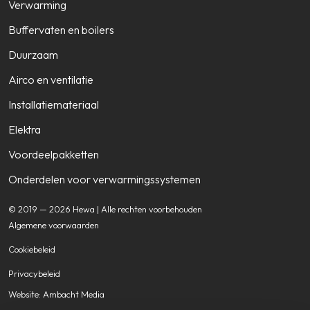
Verwarming
Buffervaten en boilers
Duurzaam
Airco en ventilatie
Installatiemateriaal
Elektra
Voordeelpakketten
Onderdelen voor verwarmingssystemen
© 2019 — 2026 Hewa | Alle rechten voorbehouden
Algemene voorwaarden
Cookiebeleid
Privacybeleid
Website: Ambacht Media