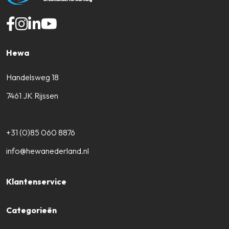
Hewa
Handelsweg 18
7461 JK Rijssen
+31 (0)85 060 8876
info@hewanederland.nl
Klantenservice
Categorieën