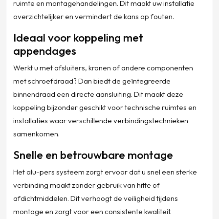
ruimte en montagehandelingen. Dit maakt uw installatie
overzichtelijker en vermindert de kans op fouten.
Ideaal voor koppeling met
appendages
Werkt u met afsluiters, kranen of andere componenten
met schroefdraad? Dan biedt de geïntegreerde
binnendraad een directe aansluiting. Dit maakt deze
koppeling bijzonder geschikt voor technische ruimtes en
installaties waar verschillende verbindingstechnieken
samenkomen.
Snelle en betrouwbare montage
Het alu-pers systeem zorgt ervoor dat u snel een sterke
verbinding maakt zonder gebruik van hitte of
afdichtmiddelen. Dit verhoogt de veiligheid tijdens
montage en zorgt voor een consistente kwaliteit.