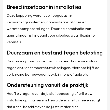
Breed inzetbaar in installaties
Deze koppeling wordt veel toegepast in
verwarmingssystemen, drinkwaterinstallaties en
warmtepompopstellingen. Door de combinatie van
aansluitingen is hij ideaal voor situaties waar flexibiliteit
vereist is.
Duurzaam en bestand tegen belasting
De messing constructie zorgt voor een hoge weerstand
tegen druk en temperatuurwisselingen. Hierdoor blijft de
verbinding betrouwbaar, ook bij intensief gebruik.
Ondersteuning vanuit de praktijk
Heeft u vragen over de juiste toepassing of wilt u uw
installatie optimaliseren? Hewa denkt met u mee en zorgt
dat u snel beschikt over de juiste materialen.