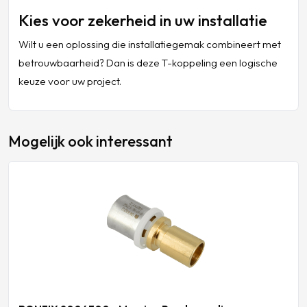
Kies voor zekerheid in uw installatie
Wilt u een oplossing die installatiegemak combineert met
betrouwbaarheid? Dan is deze T-koppeling een logische
keuze voor uw project.
Mogelijk ook interessant