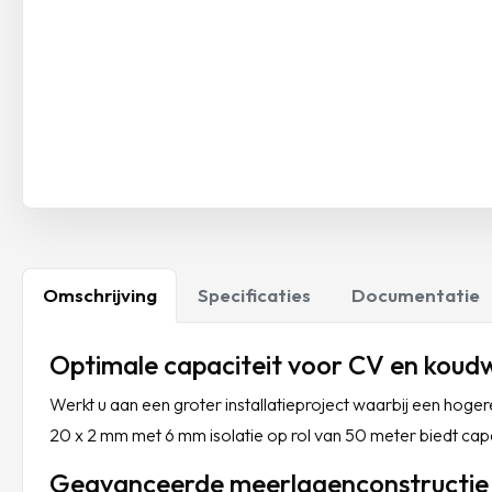
Omschrijving
Specificaties
Documentatie
Optimale capaciteit voor CV en kou
Werkt u aan een groter installatieproject waarbij een ho
20 x 2 mm met 6 mm isolatie op rol van 50 meter biedt capa
Geavanceerde meerlagenconstructie