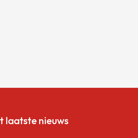
et laatste nieuws