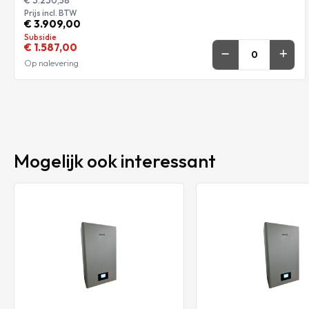
Prijs incl. BTW
€ 3.909,00
Subsidie
€ 1.587,00
Op nalevering
Mogelijk ook interessant