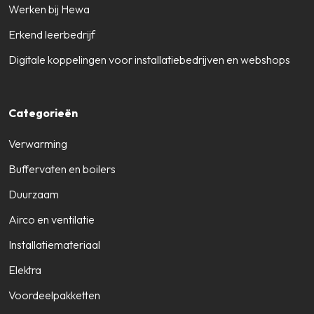
Werken bij Hewa
Erkend leerbedrijf
Digitale koppelingen voor installatiebedrijven en webshops
Categorieën
Verwarming
Buffervaten en boilers
Duurzaam
Airco en ventilatie
Installatiemateriaal
Elektra
Voordeelpakketten