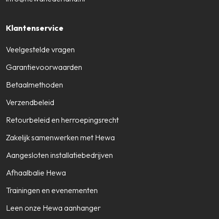
Klantenservice
Veelgestelde vragen
Garantievoorwaarden
Betaalmethoden
Verzendbeleid
Retourbeleid en herroepingsrecht
Zakelijk samenwerken met Hewa
Aangesloten installatiebedrijven
Afhaalbalie Hewa
Trainingen en evenementen
Leen onze Hewa aanhanger