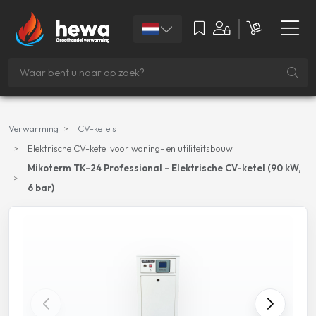
Verwarming
CV-ketels
Elektrische CV-ketel voor woning- en utiliteitsbouw
Mikoterm TK-24 Professional - Elektrische CV-ketel (90 kW,
6 bar)