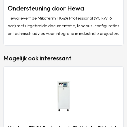
Ondersteuning door Hewa
Hewa levert de Mikoterm TK-24 Professional (90 kW, 6
bar) met uitgebreide documentatie, Modbus-configuraties
en technisch advies voor integratie in industriële projecten.
Mogelijk ook interessant