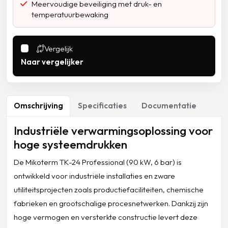
Meervoudige beveiliging met druk- en
temperatuurbewaking
Vergelijk
Naar vergelijker
Omschrijving
Specificaties
Documentatie
Industriële verwarmingsoplossing voor
hoge systeemdrukken
De Mikoterm TK-24 Professional (90 kW, 6 bar) is
ontwikkeld voor industriële installaties en zware
utiliteitsprojecten zoals productiefaciliteiten, chemische
fabrieken en grootschalige procesnetwerken. Dankzij zijn
hoge vermogen en versterkte constructie levert deze