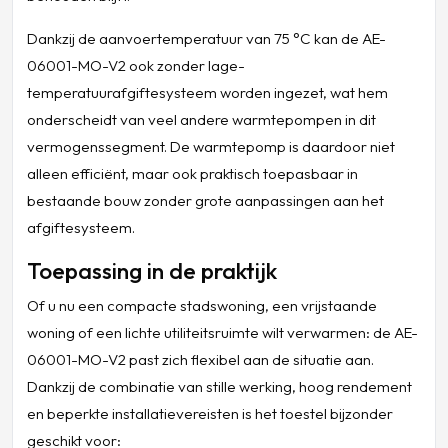
Dankzij de aanvoertemperatuur van 75 °C kan de AE-
06001-MO-V2 ook zonder lage-
temperatuurafgiftesysteem worden ingezet, wat hem
onderscheidt van veel andere warmtepompen in dit
vermogenssegment. De warmtepomp is daardoor niet
alleen efficiënt, maar ook praktisch toepasbaar in
bestaande bouw zonder grote aanpassingen aan het
afgiftesysteem.
Toepassing in de praktijk
Of u nu een compacte stadswoning, een vrijstaande
woning of een lichte utiliteitsruimte wilt verwarmen: de AE-
06001-MO-V2 past zich flexibel aan de situatie aan.
Dankzij de combinatie van stille werking, hoog rendement
en beperkte installatievereisten is het toestel bijzonder
geschikt voor: