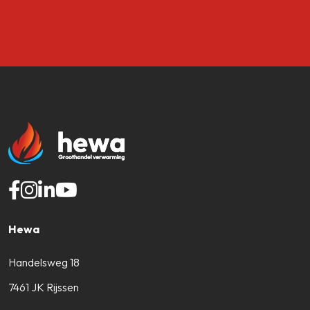
Hewa
Handelsweg 18
7461 JK Rijssen