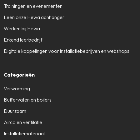
Trainingen en evenementen
Leen onze Hewa aanhanger
Werken bij Hewa
Erkend leerbedrijf
Digitale koppelingen voor installatiebedrijven en webshops
Categorieën
Verwarming
Buffervaten en boilers
Duurzaam
Airco en ventilatie
Installatiemateriaal