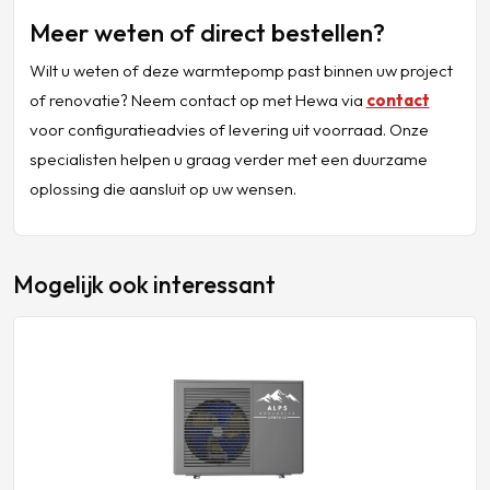
Meer weten of direct bestellen?
Wilt u weten of deze warmtepomp past binnen uw project
of renovatie? Neem contact op met Hewa via
contact
voor configuratieadvies of levering uit voorraad. Onze
specialisten helpen u graag verder met een duurzame
oplossing die aansluit op uw wensen.
Mogelijk ook interessant