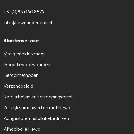
+31 (0)85 060 8876
info@hewanederland.nl
Klantenservice
Veelgestelde vragen
Garantievoorwaarden
Betaalmethoden
Verzendbeleid
Retourbeleid en herroepingsrecht
Zakelijk samenwerken met Hewa
Aangesloten installatiebedrijven
Afhaalbalie Hewa